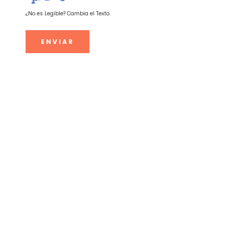
¿No es Legible? Cambia el Texto.
ENVIAR