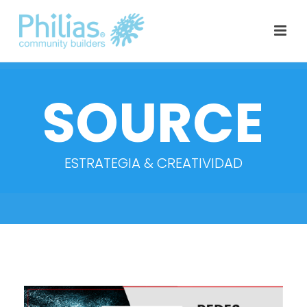
SOURCE
ESTRATEGIA & CREATIVIDAD