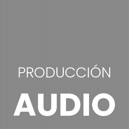
PRODUCCIÓN
AUDIO