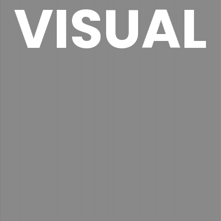
VISUAL